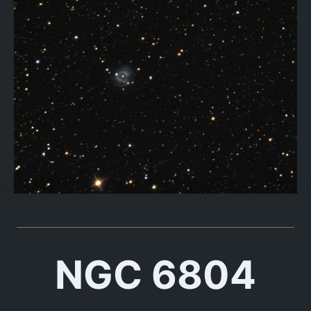
NGC 6804