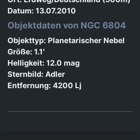
Datum: 13.07.2010
Objektdaten von NGC 6804
Objekttyp: Planetarischer Nebel
Größe: 1.1′
Helligkeit: 12.0 mag
Sternbild: Adler
Entfernung: 4200 Lj