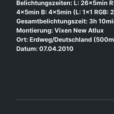
Belichtungszeiten: L: 26x5min R
4x5min B: 4x5min (L: 1×1 RGB: 
Gesamtbelichtungszeit: 3h 10mi
Montierung: Vixen New Atlux
Ort: Erdweg/Deutschland (500m
Datum: 07.04.2010