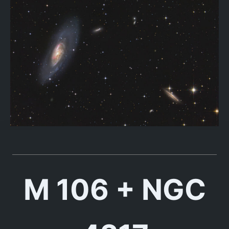
M 106 + NGC