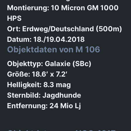
Montierung: 10 Micron GM 1000
HPS
Ort: Erdweg/Deutschland (500m)
Datum: 18./19.04.2018
Objektdaten von M 106
Objekttyp: Galaxie (SBc)
Größe: 18.6′ x 7.2′
Helligkeit: 8.3 mag
Sternbild: Jagdhunde
Entfernung: 24 Mio Lj