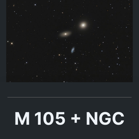
M 105 + NGC