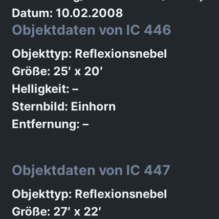
Datum: 10.02.2008
Objektdaten von IC 446
Objekttyp: Reflexionsnebel
Größe: 25′ x 20′
Helligkeit: –
Sternbild: Einhorn
Entfernung: –
Objektdaten von IC 447
Objekttyp: Reflexionsnebel
Größe: 27′ x 22′