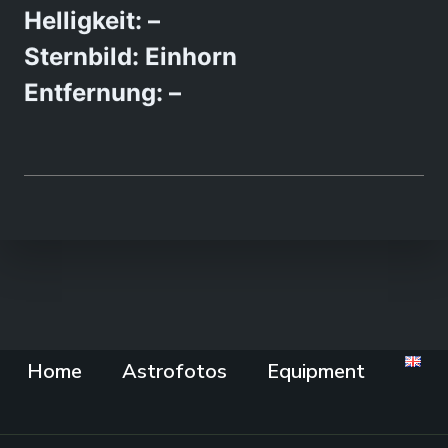
Helligkeit: –
Sternbild: Einhorn
Entfernung: –
Home
Astrofotos
Equipment