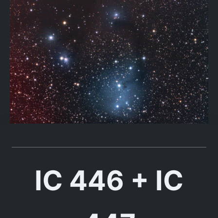
IC 446 + IC